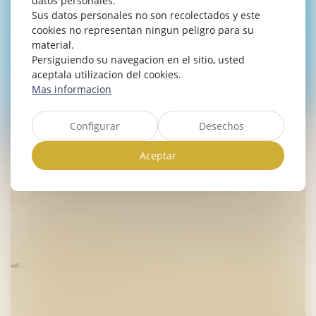
datos personales.
Sus datos personales no son recolectados y este
cookies no representan ningun peligro para su
material.
Persiguiendo su navegacion en el sitio, usted
aceptala utilizacion del cookies.
Mas informacion
Configurar
Desechos
Aceptar