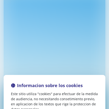
Informacion sobre los cookies
Este sitio utiliza "cookies" para efectuar de la medida
de audiencia, no necesitando consetimiento previo,
en aplicacion de los textos que rige la proteccion de