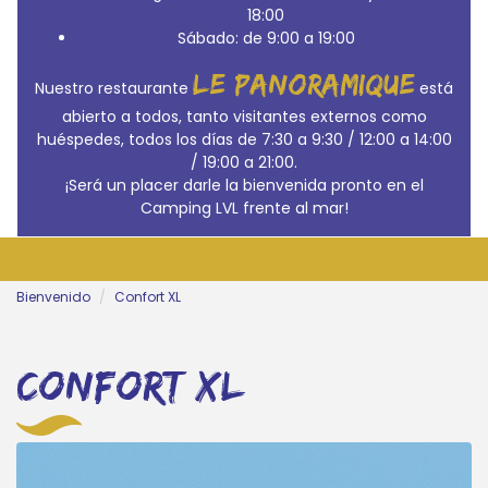
18:00
Sábado: de 9:00 a 19:00
le panoramique
Nuestro restaurante
está
abierto a todos, tanto visitantes externos como
huéspedes, todos los días de 7:30 a 9:30 / 12:00 a 14:00
/ 19:00 a 21:00.
¡Será un placer darle la bienvenida pronto en el
Camping LVL frente al mar!
Bienvenido
Confort XL
confort xl