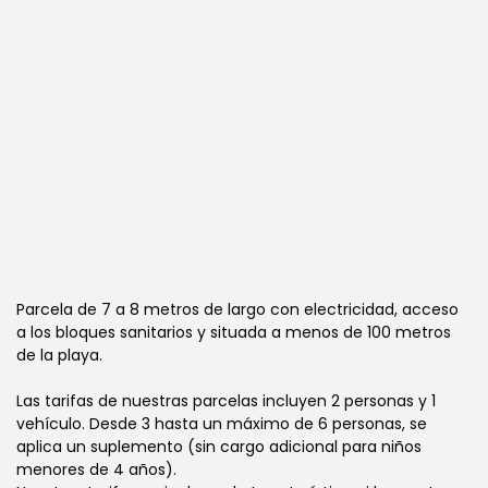
Parcela de 7 a 8 metros de largo con electricidad, acceso
a los bloques sanitarios y situada a menos de 100 metros
de la playa.
Las tarifas de nuestras parcelas incluyen 2 personas y 1
vehículo. Desde 3 hasta un máximo de 6 personas, se
aplica un suplemento (sin cargo adicional para niños
menores de 4 años).