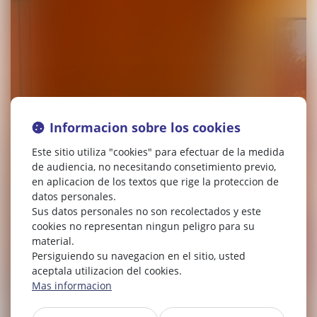
Informacion sobre los cookies
Este sitio utiliza "cookies" para efectuar de la medida
de audiencia, no necesitando consetimiento previo,
en aplicacion de los textos que rige la proteccion de
datos personales.
Sus datos personales no son recolectados y este
cookies no representan ningun peligro para su
material.
Persiguiendo su navegacion en el sitio, usted
aceptala utilizacion del cookies.
Mas informacion