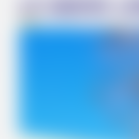
le grand l