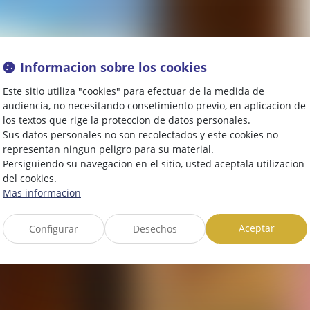
Informacion sobre los cookies
Este sitio utiliza "cookies" para efectuar de la medida de
audiencia, no necesitando consetimiento previo, en aplicacion de
los textos que rige la proteccion de datos personales.
Sus datos personales no son recolectados y este cookies no
representan ningun peligro para su material.
Persiguiendo su navegacion en el sitio, usted aceptala utilizacion
del cookies.
Mas informacion
Aceptar
Configurar
Desechos