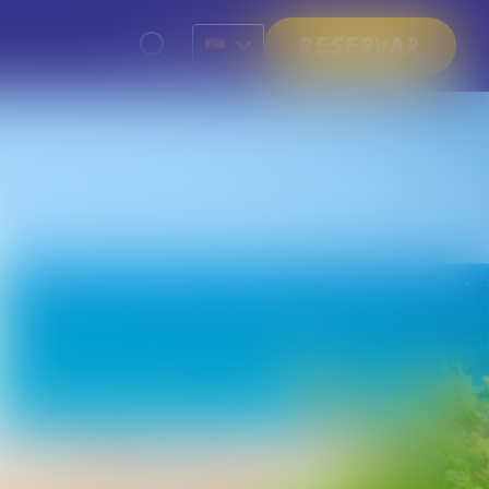
Reservar