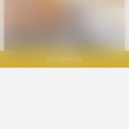
Réservation