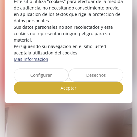
Este sitio utiliza "cookies" para efectuar de la medida
de audiencia, no necesitando consetimiento previo,
en aplicacion de los textos que rige la proteccion de
datos personales.
Sus datos personales no son recolectados y este
cookies no representan ningun peligro para su
material.
Persiguiendo su navegacion en el sitio, usted
aceptala utilizacion del cookies.
Mas informacion
Configurar
Desechos
Aceptar