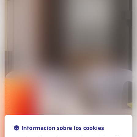
Informacion sobre los cookies