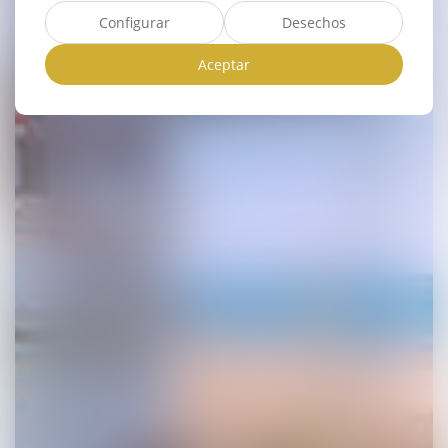
Configurar
Desechos
Aceptar