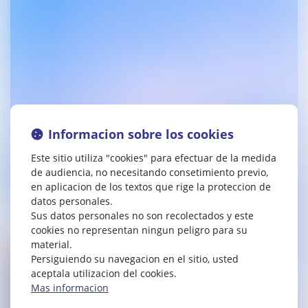
Informacion sobre los cookies
Este sitio utiliza "cookies" para efectuar de la medida
de audiencia, no necesitando consetimiento previo,
en aplicacion de los textos que rige la proteccion de
datos personales.
Sus datos personales no son recolectados y este
cookies no representan ningun peligro para su
material.
Persiguiendo su navegacion en el sitio, usted
aceptala utilizacion del cookies.
Mas informacion