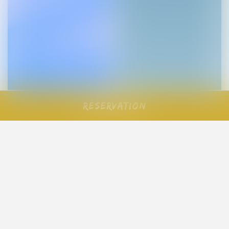
Réservation