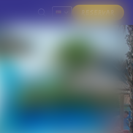
Reservar