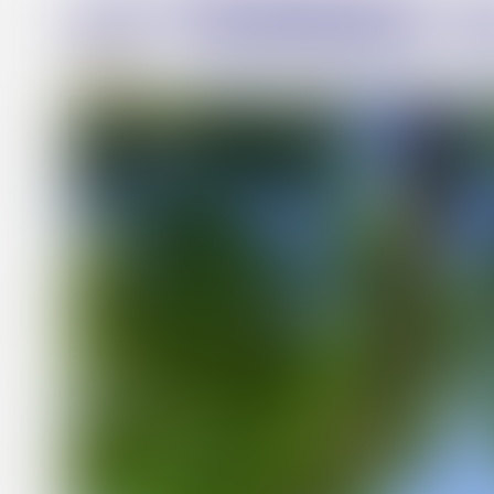
le tamaris 