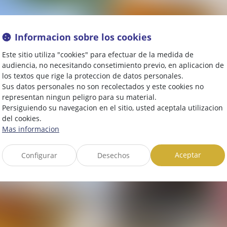
Informacion sobre los cookies
Este sitio utiliza "cookies" para efectuar de la medida de
audiencia, no necesitando consetimiento previo, en aplicacion de
los textos que rige la proteccion de datos personales.
Sus datos personales no son recolectados y este cookies no
representan ningun peligro para su material.
Persiguiendo su navegacion en el sitio, usted aceptala utilizacion
del cookies.
Mas informacion
Aceptar
Configurar
Desechos